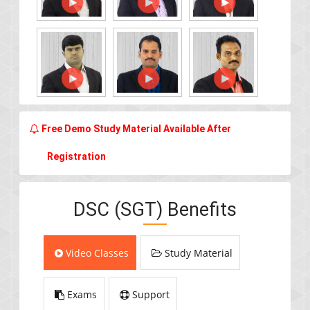
Free Demo Study Material Available After
Registration
DSC (SGT) Benefits
Video Classes
Study Material
Exams
Support