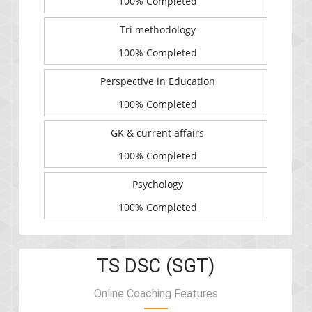
100% Completed
Tri methodology
100% Completed
Perspective in Education
100% Completed
GK & current affairs
100% Completed
Psychology
100% Completed
TS DSC (SGT)
Online Coaching Features