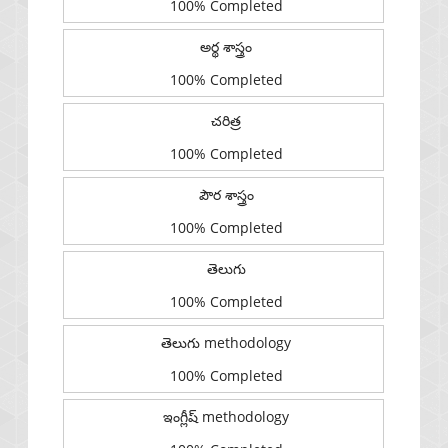
100% Completed
అర్థ శాస్త్రం
100% Completed
చరిత్ర
100% Completed
పౌర శాస్త్రం
100% Completed
తెలుగు
100% Completed
తెలుగు methodology
100% Completed
ఇంగ్లీష్ methodology