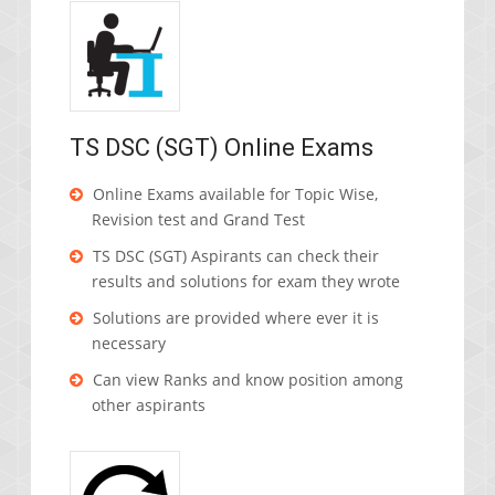
TS DSC (SGT) Online Exams
Online Exams available for Topic Wise,
Revision test and Grand Test
TS DSC (SGT) Aspirants can check their
results and solutions for exam they wrote
Solutions are provided where ever it is
necessary
Can view Ranks and know position among
other aspirants