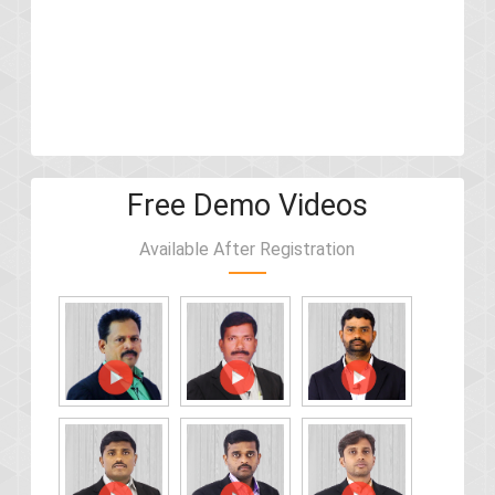
Free Demo Videos
Available After Registration