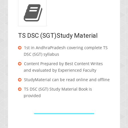
TS DSC (SGT)Study Material
1st in AndhraPradesh covering complete TS
DSC (SGT) syllabus
Content Prepared by Best Content Writes
and evaluated by Experienced Faculty
StudyMaterial can be read online and offline
TS DSC (SGT) Study Material Book is
provided