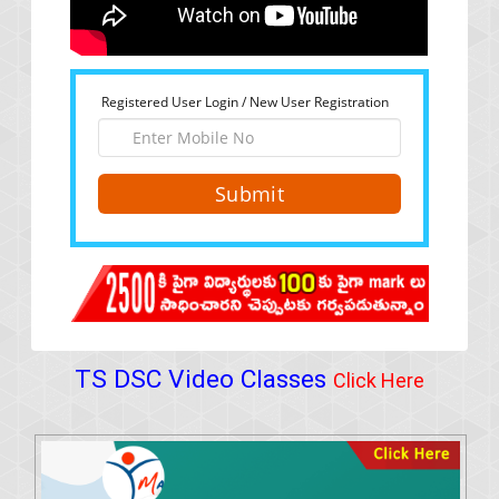
Registered User Login / New User Registration
Submit
TS DSC Video Classes
Click Here