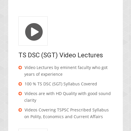
TS DSC (SGT) Video Lectures
Video Lectures by eminent faculty who got
years of experience
100 % TS DSC (SGT) Syllabus Covered
Videos are with HD Quality with good sound
clarity
Videos Covering TSPSC Prescribed Syllabus
on Polity, Economics and Current Affairs