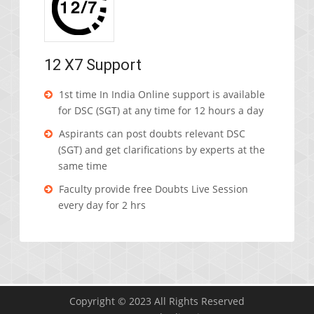
12 X7 Support
1st time In India Online support is available
for DSC (SGT) at any time for 12 hours a day
Aspirants can post doubts relevant DSC
(SGT) and get clarifications by experts at the
same time
Faculty provide free Doubts Live Session
every day for 2 hrs
Copyright © 2023 All Rights Reserved